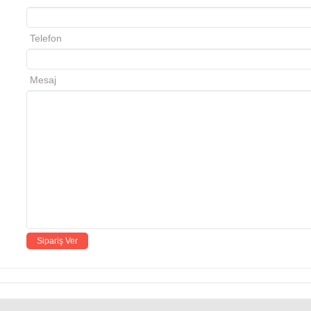
Telefon
Mesaj