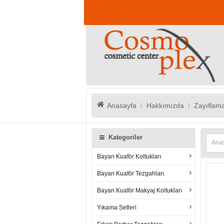
Anasayfa
Hakkımızda
Zayıflama
Kategoriler
Ana
Bayan Kuaför Koltukları
Bayan Kuaför Tezgahları
Bayan Kuaför Makyaj Koltukları
Yıkama Setleri