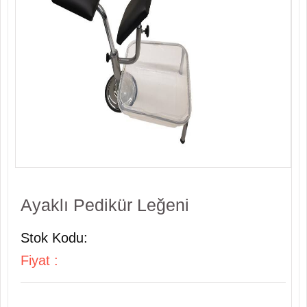
Ayaklı Pedikür Leğeni
Stok Kodu:
Fiyat :