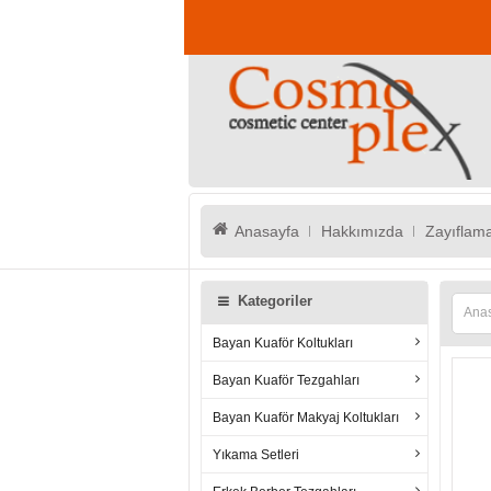
Anasayfa
Hakkımızda
Zayıflama
Kategoriler
Ana
Bayan Kuaför Koltukları
Bayan Kuaför Tezgahları
Bayan Kuaför Makyaj Koltukları
Yıkama Setleri