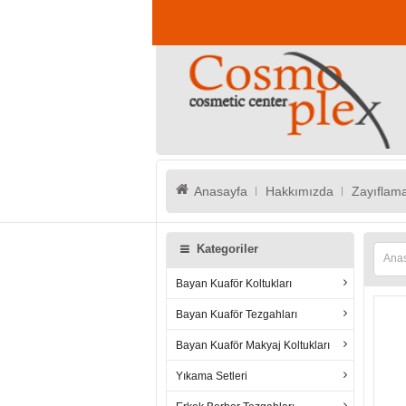
Anasayfa
Hakkımızda
Zayıflama
Kategoriler
Ana
Bayan Kuaför Koltukları
Bayan Kuaför Tezgahları
Bayan Kuaför Makyaj Koltukları
Yıkama Setleri