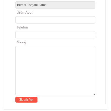
Ürün Adet
Telefon
Mesaj