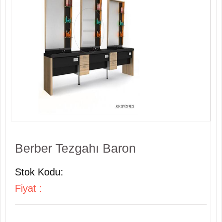
Berber Tezgahı Baron
Stok Kodu:
Fiyat :